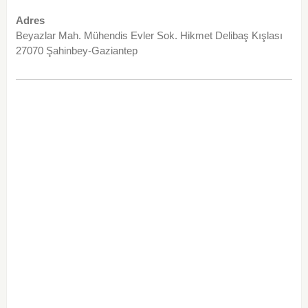
Adres
Beyazlar Mah. Mühendis Evler Sok. Hikmet Delibaş Kışlası
27070 Şahinbey-Gaziantep