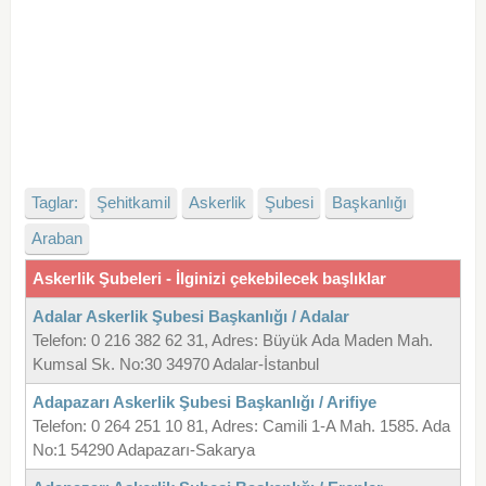
Taglar:
Şehitkamil
Askerlik
Şubesi
Başkanlığı
Araban
Askerlik Şubeleri - İlginizi çekebilecek başlıklar
Adalar Askerlik Şubesi Başkanlığı / Adalar
Telefon: 0 216 382 62 31, Adres: Büyük Ada Maden Mah.
Kumsal Sk. No:30 34970 Adalar-İstanbul
Adapazarı Askerlik Şubesi Başkanlığı / Arifiye
Telefon: 0 264 251 10 81, Adres: Camili 1-A Mah. 1585. Ada
No:1 54290 Adapazarı-Sakarya