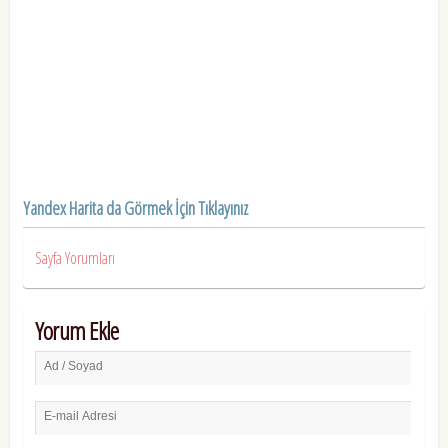
Yandex Harita da Görmek İçin Tıklayınız
Sayfa Yorumları
Yorum Ekle
Ad / Soyad
E-mail Adresi