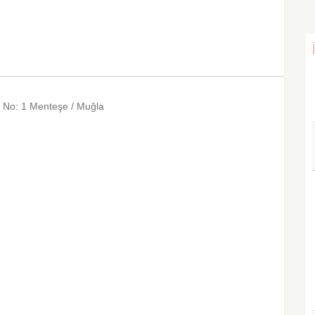
ı No: 1 Menteşe / Muğla