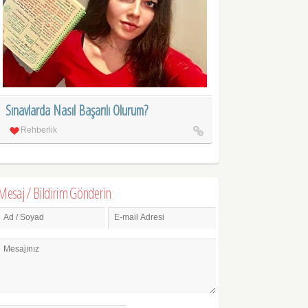
Sınavlarda Nasıl Başarılı Olurum?
Rehberlik
Mesaj / Bildirim Gönderin
Ad / Soyad
E-mail Adresi
Mesajınız