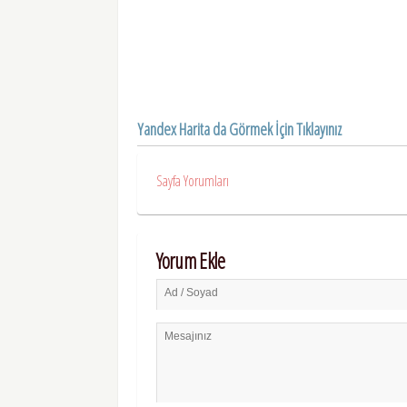
Yandex Harita da Görmek İçin Tıklayınız
Sayfa Yorumları
Yorum Ekle
Ad / Soyad
Mesajınız