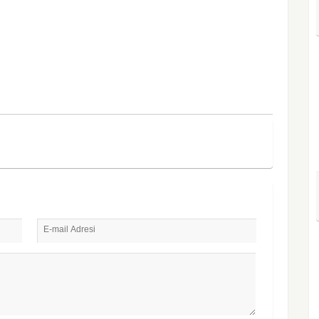
E-mail Adresi