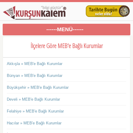
------MENÜ------
İlçelere Göre MEB'e Bağlı Kurumlar
Akkışla » MEB'e Bağlı Kurumlar
Bünyan » MEB'e Bağlı Kurumlar
Büyükşehir » MEB'e Bağlı Kurumlar
Develi » MEB'e Bağlı Kurumlar
Felahiye » MEB'e Bağlı Kurumlar
Hacılar » MEB'e Bağlı Kurumlar