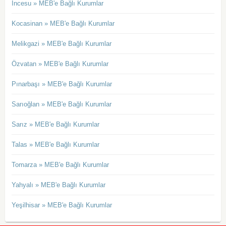
İncesu » MEB'e Bağlı Kurumlar
Kocasinan » MEB'e Bağlı Kurumlar
Melikgazi » MEB'e Bağlı Kurumlar
Özvatan » MEB'e Bağlı Kurumlar
Pınarbaşı » MEB'e Bağlı Kurumlar
Sarıoğlan » MEB'e Bağlı Kurumlar
Sarız » MEB'e Bağlı Kurumlar
Talas » MEB'e Bağlı Kurumlar
Tomarza » MEB'e Bağlı Kurumlar
Yahyalı » MEB'e Bağlı Kurumlar
Yeşilhisar » MEB'e Bağlı Kurumlar