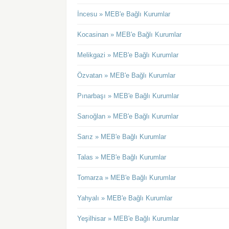
İncesu » MEB'e Bağlı Kurumlar
Kocasinan » MEB'e Bağlı Kurumlar
Melikgazi » MEB'e Bağlı Kurumlar
Özvatan » MEB'e Bağlı Kurumlar
Pınarbaşı » MEB'e Bağlı Kurumlar
Sarıoğlan » MEB'e Bağlı Kurumlar
Sarız » MEB'e Bağlı Kurumlar
Talas » MEB'e Bağlı Kurumlar
Tomarza » MEB'e Bağlı Kurumlar
Yahyalı » MEB'e Bağlı Kurumlar
Yeşilhisar » MEB'e Bağlı Kurumlar