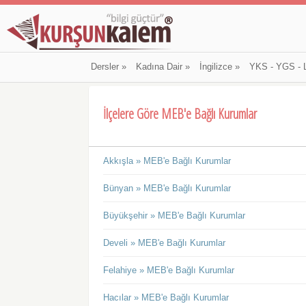
Dersler
»
Kadına Dair
»
İngilizce
»
YKS - YGS - 
İlçelere Göre MEB'e Bağlı Kurumlar
Akkışla » MEB'e Bağlı Kurumlar
Bünyan » MEB'e Bağlı Kurumlar
Büyükşehir » MEB'e Bağlı Kurumlar
Develi » MEB'e Bağlı Kurumlar
Felahiye » MEB'e Bağlı Kurumlar
Hacılar » MEB'e Bağlı Kurumlar