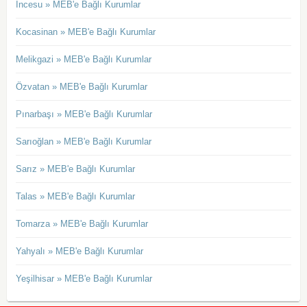
İncesu » MEB'e Bağlı Kurumlar
Kocasinan » MEB'e Bağlı Kurumlar
Melikgazi » MEB'e Bağlı Kurumlar
Özvatan » MEB'e Bağlı Kurumlar
Pınarbaşı » MEB'e Bağlı Kurumlar
Sarıoğlan » MEB'e Bağlı Kurumlar
Sarız » MEB'e Bağlı Kurumlar
Talas » MEB'e Bağlı Kurumlar
Tomarza » MEB'e Bağlı Kurumlar
Yahyalı » MEB'e Bağlı Kurumlar
Yeşilhisar » MEB'e Bağlı Kurumlar