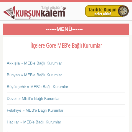
------MENÜ------
İlçelere Göre MEB'e Bağlı Kurumlar
Akkışla » MEB'e Bağlı Kurumlar
Bünyan » MEB'e Bağlı Kurumlar
Büyükşehir » MEB'e Bağlı Kurumlar
Develi » MEB'e Bağlı Kurumlar
Felahiye » MEB'e Bağlı Kurumlar
Hacılar » MEB'e Bağlı Kurumlar