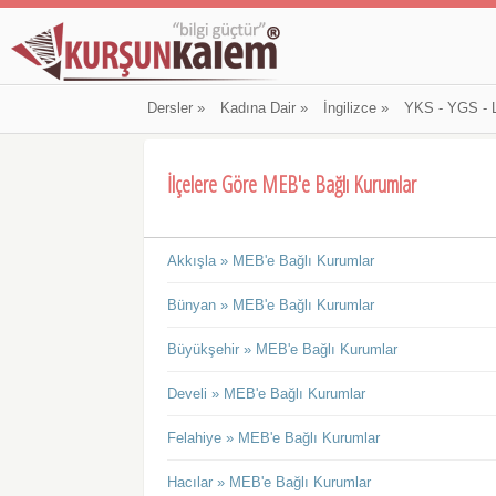
Dersler
»
Kadına Dair
»
İngilizce
»
YKS - YGS - 
İlçelere Göre MEB'e Bağlı Kurumlar
Akkışla » MEB'e Bağlı Kurumlar
Bünyan » MEB'e Bağlı Kurumlar
Büyükşehir » MEB'e Bağlı Kurumlar
Develi » MEB'e Bağlı Kurumlar
Felahiye » MEB'e Bağlı Kurumlar
Hacılar » MEB'e Bağlı Kurumlar