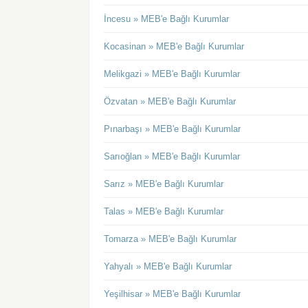
İncesu » MEB'e Bağlı Kurumlar
Kocasinan » MEB'e Bağlı Kurumlar
Melikgazi » MEB'e Bağlı Kurumlar
Özvatan » MEB'e Bağlı Kurumlar
Pınarbaşı » MEB'e Bağlı Kurumlar
Sarıoğlan » MEB'e Bağlı Kurumlar
Sarız » MEB'e Bağlı Kurumlar
Talas » MEB'e Bağlı Kurumlar
Tomarza » MEB'e Bağlı Kurumlar
Yahyalı » MEB'e Bağlı Kurumlar
Yeşilhisar » MEB'e Bağlı Kurumlar