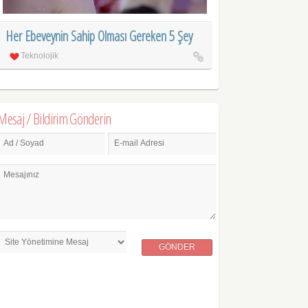
Her Ebeveynin Sahip Olması Gereken 5 Şey
Teknolojik
Mesaj / Bildirim Gönderin
Ad / Soyad
E-mail Adresi
Mesajınız
GÖNDER