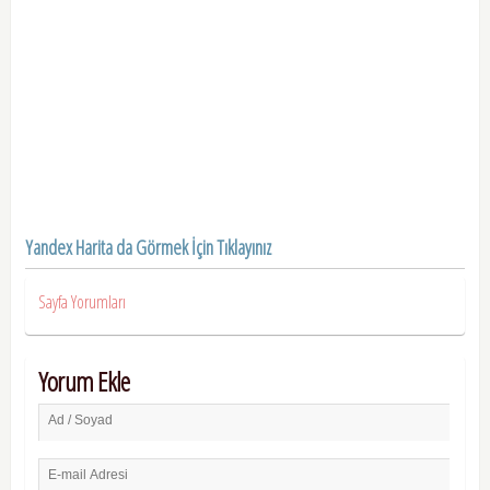
Yandex Harita da Görmek İçin Tıklayınız
Sayfa Yorumları
Yorum Ekle
Ad / Soyad
E-mail Adresi