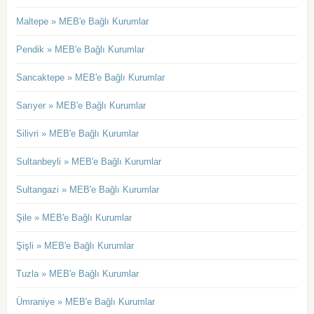
Maltepe » MEB'e Bağlı Kurumlar
Pendik » MEB'e Bağlı Kurumlar
Sancaktepe » MEB'e Bağlı Kurumlar
Sarıyer » MEB'e Bağlı Kurumlar
Silivri » MEB'e Bağlı Kurumlar
Sultanbeyli » MEB'e Bağlı Kurumlar
Sultangazi » MEB'e Bağlı Kurumlar
Şile » MEB'e Bağlı Kurumlar
Şişli » MEB'e Bağlı Kurumlar
Tuzla » MEB'e Bağlı Kurumlar
Ümraniye » MEB'e Bağlı Kurumlar