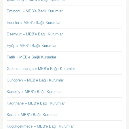
Eminönü » MEB'e Bağlı Kurumlar
Esenler » MEB'e Bağlı Kurumlar
Esenyurt » MEB'e Bağlı Kurumlar
Eyüp » MEB'e Bağlı Kurumlar
Fatih » MEB'e Bağlı Kurumlar
Gaziosmanpaşa » MEB'e Bağlı Kurumlar
Güngören » MEB'e Bağlı Kurumlar
Kadıköy » MEB'e Bağlı Kurumlar
Kağıthane » MEB'e Bağlı Kurumlar
Kartal » MEB'e Bağlı Kurumlar
Küçükçekmece » MEB'e Bağlı Kurumlar