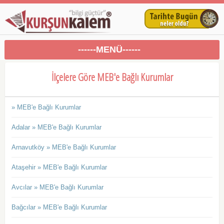
------MENÜ------
İlçelere Göre MEB'e Bağlı Kurumlar
» MEB'e Bağlı Kurumlar
Adalar » MEB'e Bağlı Kurumlar
Arnavutköy » MEB'e Bağlı Kurumlar
Ataşehir » MEB'e Bağlı Kurumlar
Avcılar » MEB'e Bağlı Kurumlar
Bağcılar » MEB'e Bağlı Kurumlar