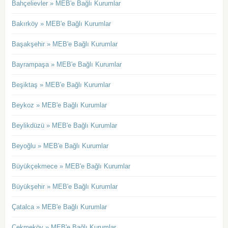
Bahçelievler » MEB'e Bağlı Kurumlar
Bakırköy » MEB'e Bağlı Kurumlar
Başakşehir » MEB'e Bağlı Kurumlar
Bayrampaşa » MEB'e Bağlı Kurumlar
Beşiktaş » MEB'e Bağlı Kurumlar
Beykoz » MEB'e Bağlı Kurumlar
Beylikdüzü » MEB'e Bağlı Kurumlar
Beyoğlu » MEB'e Bağlı Kurumlar
Büyükçekmece » MEB'e Bağlı Kurumlar
Büyükşehir » MEB'e Bağlı Kurumlar
Çatalca » MEB'e Bağlı Kurumlar
Çekmeköy » MEB'e Bağlı Kurumlar