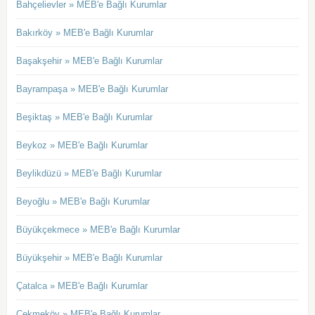
Bahçelievler » MEB'e Bağlı Kurumlar
Bakırköy » MEB'e Bağlı Kurumlar
Başakşehir » MEB'e Bağlı Kurumlar
Bayrampaşa » MEB'e Bağlı Kurumlar
Beşiktaş » MEB'e Bağlı Kurumlar
Beykoz » MEB'e Bağlı Kurumlar
Beylikdüzü » MEB'e Bağlı Kurumlar
Beyoğlu » MEB'e Bağlı Kurumlar
Büyükçekmece » MEB'e Bağlı Kurumlar
Büyükşehir » MEB'e Bağlı Kurumlar
Çatalca » MEB'e Bağlı Kurumlar
Çekmeköy » MEB'e Bağlı Kurumlar