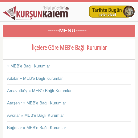
------MENÜ------
İlçelere Göre MEB'e Bağlı Kurumlar
» MEB'e Bağlı Kurumlar
Adalar » MEB'e Bağlı Kurumlar
Arnavutköy » MEB'e Bağlı Kurumlar
Ataşehir » MEB'e Bağlı Kurumlar
Avcılar » MEB'e Bağlı Kurumlar
Bağcılar » MEB'e Bağlı Kurumlar