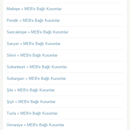
Maltepe » MEB'e Bağlı Kurumlar
Pendik » MEB'e Bağlı Kurumlar
Sancaktepe » MEB'e Bağlı Kurumlar
Sarıyer » MEB'e Bağlı Kurumlar
Silivri » MEB'e Bağlı Kurumlar
Sultanbeyli » MEB'e Bağlı Kurumlar
Sultangazi » MEB'e Bağlı Kurumlar
Şile » MEB'e Bağlı Kurumlar
Şişli » MEB'e Bağlı Kurumlar
Tuzla » MEB'e Bağlı Kurumlar
Ümraniye » MEB'e Bağlı Kurumlar