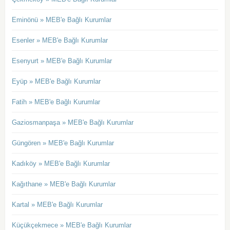
Eminönü » MEB'e Bağlı Kurumlar
Esenler » MEB'e Bağlı Kurumlar
Esenyurt » MEB'e Bağlı Kurumlar
Eyüp » MEB'e Bağlı Kurumlar
Fatih » MEB'e Bağlı Kurumlar
Gaziosmanpaşa » MEB'e Bağlı Kurumlar
Güngören » MEB'e Bağlı Kurumlar
Kadıköy » MEB'e Bağlı Kurumlar
Kağıthane » MEB'e Bağlı Kurumlar
Kartal » MEB'e Bağlı Kurumlar
Küçükçekmece » MEB'e Bağlı Kurumlar