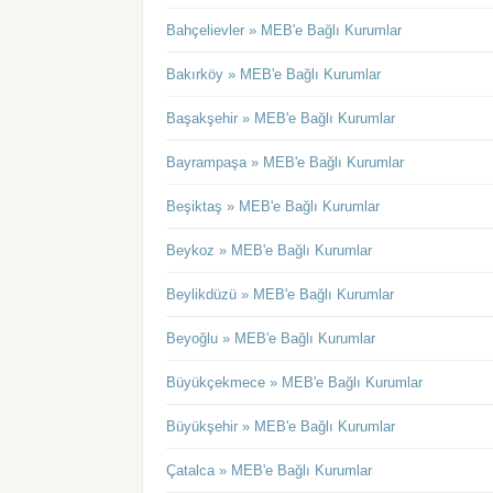
Bahçelievler » MEB'e Bağlı Kurumlar
Bakırköy » MEB'e Bağlı Kurumlar
Başakşehir » MEB'e Bağlı Kurumlar
Bayrampaşa » MEB'e Bağlı Kurumlar
Beşiktaş » MEB'e Bağlı Kurumlar
Beykoz » MEB'e Bağlı Kurumlar
Beylikdüzü » MEB'e Bağlı Kurumlar
Beyoğlu » MEB'e Bağlı Kurumlar
Büyükçekmece » MEB'e Bağlı Kurumlar
Büyükşehir » MEB'e Bağlı Kurumlar
Çatalca » MEB'e Bağlı Kurumlar