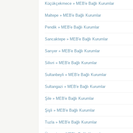
Küçükçekmece » MEB'e Bağlı Kurumlar
Maltepe » MEB'e Bağlı Kurumlar
Pendik » MEB'e Bağlı Kurumlar
Sancaktepe » MEB'e Bağlı Kurumlar
Sarıyer » MEB'e Bağlı Kurumlar
Silivri » MEB'e Bağlı Kurumlar
Sultanbeyli » MEB'e Bağlı Kurumlar
Sultangazi » MEB'e Bağlı Kurumlar
Şile » MEB'e Bağlı Kurumlar
Şişli » MEB'e Bağlı Kurumlar
Tuzla » MEB'e Bağlı Kurumlar