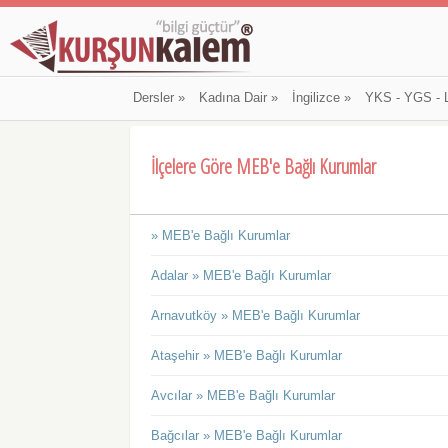
Dersler
»
Kadına Dair
»
İngilizce
»
YKS - YGS - 
İlçelere Göre MEB'e Bağlı Kurumlar
» MEB'e Bağlı Kurumlar
Adalar » MEB'e Bağlı Kurumlar
Arnavutköy » MEB'e Bağlı Kurumlar
Ataşehir » MEB'e Bağlı Kurumlar
Avcılar » MEB'e Bağlı Kurumlar
Bağcılar » MEB'e Bağlı Kurumlar