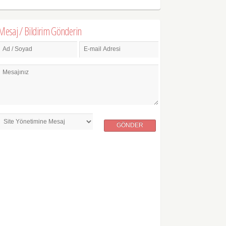
Mesaj / Bildirim Gönderin
Ad / Soyad
E-mail Adresi
Mesajınız
GÖNDER