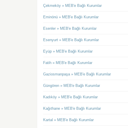
Çekmeköy » MEB'e Bağlı Kurumlar
Eminönü » MEB'e Bağlı Kurumlar
Esenler » MEB'e Bağlı Kurumlar
Esenyurt » MEB'e Bağlı Kurumlar
Eyüp » MEB'e Bağlı Kurumlar
Fatih » MEB'e Bağlı Kurumlar
Gaziosmanpaşa » MEB'e Bağlı Kurumlar
Güngören » MEB'e Bağlı Kurumlar
Kadıköy » MEB'e Bağlı Kurumlar
Kağıthane » MEB'e Bağlı Kurumlar
Kartal » MEB'e Bağlı Kurumlar