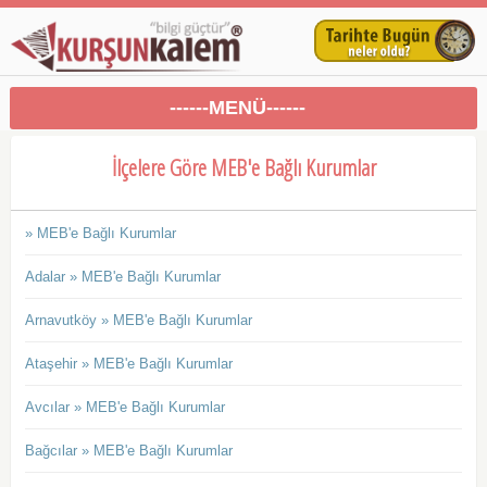
------MENÜ------
İlçelere Göre MEB'e Bağlı Kurumlar
» MEB'e Bağlı Kurumlar
Adalar » MEB'e Bağlı Kurumlar
Arnavutköy » MEB'e Bağlı Kurumlar
Ataşehir » MEB'e Bağlı Kurumlar
Avcılar » MEB'e Bağlı Kurumlar
Bağcılar » MEB'e Bağlı Kurumlar