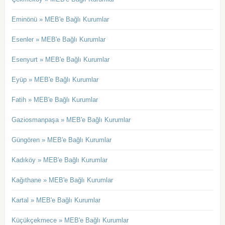
Eminönü » MEB'e Bağlı Kurumlar
Esenler » MEB'e Bağlı Kurumlar
Esenyurt » MEB'e Bağlı Kurumlar
Eyüp » MEB'e Bağlı Kurumlar
Fatih » MEB'e Bağlı Kurumlar
Gaziosmanpaşa » MEB'e Bağlı Kurumlar
Güngören » MEB'e Bağlı Kurumlar
Kadıköy » MEB'e Bağlı Kurumlar
Kağıthane » MEB'e Bağlı Kurumlar
Kartal » MEB'e Bağlı Kurumlar
Küçükçekmece » MEB'e Bağlı Kurumlar