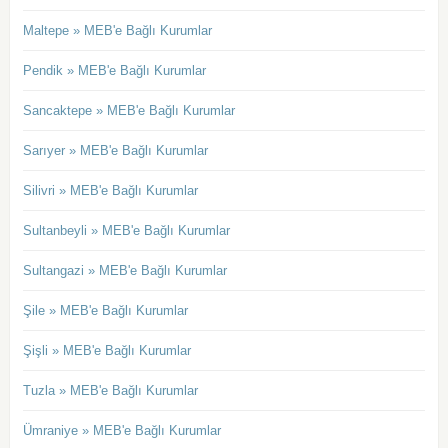
Maltepe » MEB'e Bağlı Kurumlar
Pendik » MEB'e Bağlı Kurumlar
Sancaktepe » MEB'e Bağlı Kurumlar
Sarıyer » MEB'e Bağlı Kurumlar
Silivri » MEB'e Bağlı Kurumlar
Sultanbeyli » MEB'e Bağlı Kurumlar
Sultangazi » MEB'e Bağlı Kurumlar
Şile » MEB'e Bağlı Kurumlar
Şişli » MEB'e Bağlı Kurumlar
Tuzla » MEB'e Bağlı Kurumlar
Ümraniye » MEB'e Bağlı Kurumlar