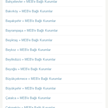
Bahçelievler » MEB'e Bağlı Kurumlar
Bakırköy » MEB'e Bağlı Kurumlar
Başakşehir » MEB'e Bağlı Kurumlar
Bayrampaşa » MEB'e Bağlı Kurumlar
Beşiktaş » MEB'e Bağlı Kurumlar
Beykoz » MEB'e Bağlı Kurumlar
Beylikdüzü » MEB'e Bağlı Kurumlar
Beyoğlu » MEB'e Bağlı Kurumlar
Büyükçekmece » MEB'e Bağlı Kurumlar
Büyükşehir » MEB'e Bağlı Kurumlar
Çatalca » MEB'e Bağlı Kurumlar
Çekmeköy » MEB'e Bağlı Kurumlar