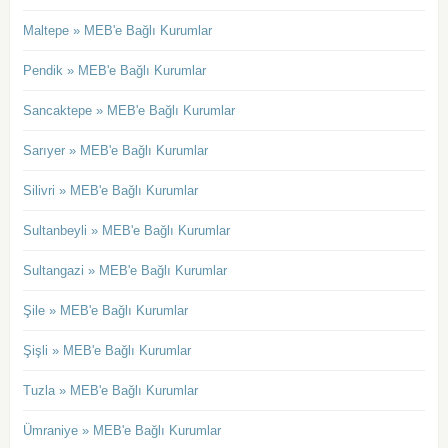
Maltepe » MEB'e Bağlı Kurumlar
Pendik » MEB'e Bağlı Kurumlar
Sancaktepe » MEB'e Bağlı Kurumlar
Sarıyer » MEB'e Bağlı Kurumlar
Silivri » MEB'e Bağlı Kurumlar
Sultanbeyli » MEB'e Bağlı Kurumlar
Sultangazi » MEB'e Bağlı Kurumlar
Şile » MEB'e Bağlı Kurumlar
Şişli » MEB'e Bağlı Kurumlar
Tuzla » MEB'e Bağlı Kurumlar
Ümraniye » MEB'e Bağlı Kurumlar