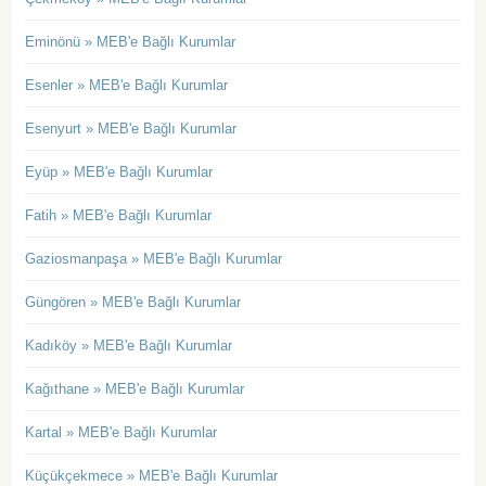
Eminönü » MEB'e Bağlı Kurumlar
Esenler » MEB'e Bağlı Kurumlar
Esenyurt » MEB'e Bağlı Kurumlar
Eyüp » MEB'e Bağlı Kurumlar
Fatih » MEB'e Bağlı Kurumlar
Gaziosmanpaşa » MEB'e Bağlı Kurumlar
Güngören » MEB'e Bağlı Kurumlar
Kadıköy » MEB'e Bağlı Kurumlar
Kağıthane » MEB'e Bağlı Kurumlar
Kartal » MEB'e Bağlı Kurumlar
Küçükçekmece » MEB'e Bağlı Kurumlar