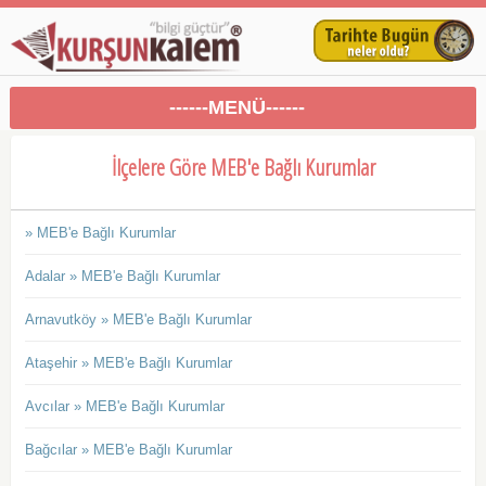
------MENÜ------
İlçelere Göre MEB'e Bağlı Kurumlar
» MEB'e Bağlı Kurumlar
Adalar » MEB'e Bağlı Kurumlar
Arnavutköy » MEB'e Bağlı Kurumlar
Ataşehir » MEB'e Bağlı Kurumlar
Avcılar » MEB'e Bağlı Kurumlar
Bağcılar » MEB'e Bağlı Kurumlar