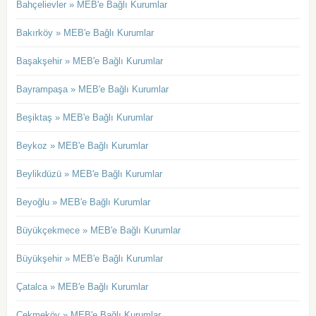
Bahçelievler » MEB'e Bağlı Kurumlar
Bakırköy » MEB'e Bağlı Kurumlar
Başakşehir » MEB'e Bağlı Kurumlar
Bayrampaşa » MEB'e Bağlı Kurumlar
Beşiktaş » MEB'e Bağlı Kurumlar
Beykoz » MEB'e Bağlı Kurumlar
Beylikdüzü » MEB'e Bağlı Kurumlar
Beyoğlu » MEB'e Bağlı Kurumlar
Büyükçekmece » MEB'e Bağlı Kurumlar
Büyükşehir » MEB'e Bağlı Kurumlar
Çatalca » MEB'e Bağlı Kurumlar
Çekmeköy » MEB'e Bağlı Kurumlar