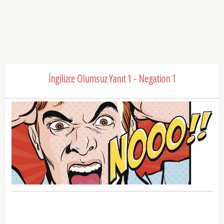
İngilizce Olumsuz Yanıt 1 - Negation 1