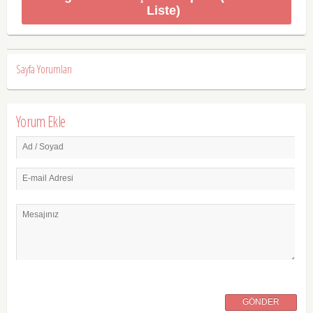
Liste)
Sayfa Yorumları
Yorum Ekle
Ad / Soyad
E-mail Adresi
Mesajınız
GÖNDER