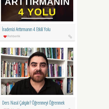
İradenizi Arttırmanın 4 Etkili Yolu
Rehberlik
Ders Nasıl Çalışılır? Öğrenmeyi Öğrenmek