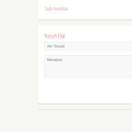
Sayfa Yorumları
Yorum Ekle
Ad / Soyad
Mesajınız