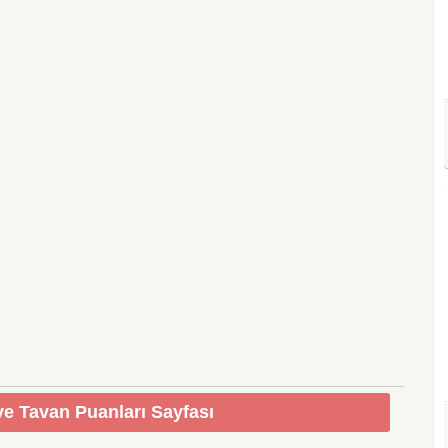
e Tavan Puanları Sayfası