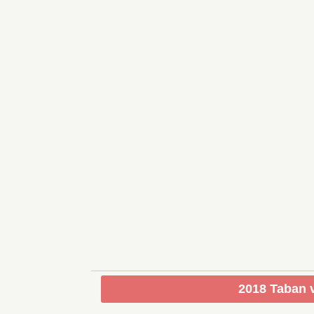
2018 Taban v