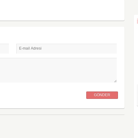
E-mail Adresi
GÖNDER