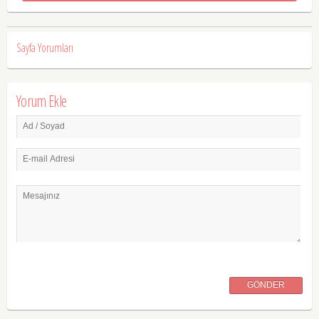
Sayfa Yorumları
Yorum Ekle
Ad / Soyad
E-mail Adresi
Mesajınız
GÖNDER