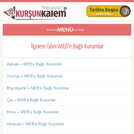
------MENÜ------
İlçelere Göre MEB'e Bağlı Kurumlar
Aşkale » MEB'e Bağlı Kurumlar
Aziziye » MEB'e Bağlı Kurumlar
Büyükşehir » MEB'e Bağlı Kurumlar
Çat » MEB'e Bağlı Kurumlar
Hınıs » MEB'e Bağlı Kurumlar
Horasan » MEB'e Bağlı Kurumlar