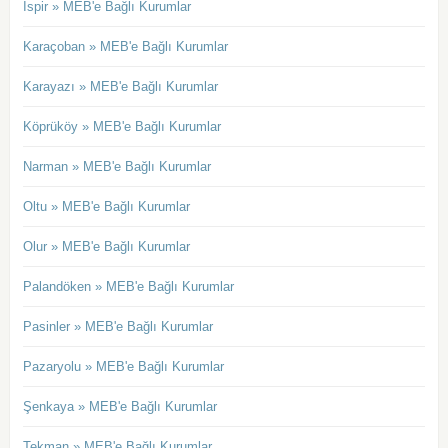
İspir » MEB'e Bağlı Kurumlar
Karaçoban » MEB'e Bağlı Kurumlar
Karayazı » MEB'e Bağlı Kurumlar
Köprüköy » MEB'e Bağlı Kurumlar
Narman » MEB'e Bağlı Kurumlar
Oltu » MEB'e Bağlı Kurumlar
Olur » MEB'e Bağlı Kurumlar
Palandöken » MEB'e Bağlı Kurumlar
Pasinler » MEB'e Bağlı Kurumlar
Pazaryolu » MEB'e Bağlı Kurumlar
Şenkaya » MEB'e Bağlı Kurumlar
Tekman » MEB'e Bağlı Kurumlar