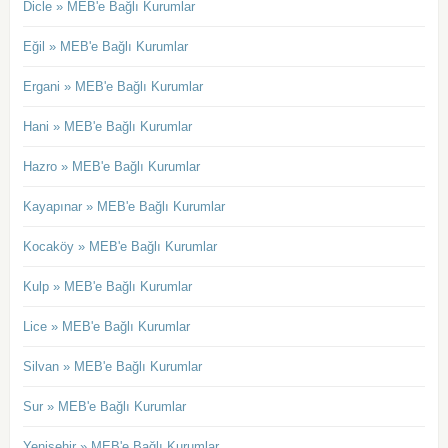
Dicle » MEB'e Bağlı Kurumlar
Eğil » MEB'e Bağlı Kurumlar
Ergani » MEB'e Bağlı Kurumlar
Hani » MEB'e Bağlı Kurumlar
Hazro » MEB'e Bağlı Kurumlar
Kayapınar » MEB'e Bağlı Kurumlar
Kocaköy » MEB'e Bağlı Kurumlar
Kulp » MEB'e Bağlı Kurumlar
Lice » MEB'e Bağlı Kurumlar
Silvan » MEB'e Bağlı Kurumlar
Sur » MEB'e Bağlı Kurumlar
Yenişehir » MEB'e Bağlı Kurumlar