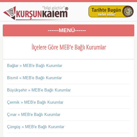
------MENÜ------
İlçelere Göre MEB'e Bağlı Kurumlar
Bağlar » MEB'e Bağlı Kurumlar
Bismil » MEB'e Bağlı Kurumlar
Büyükşehir » MEB'e Bağlı Kurumlar
Çermik » MEB'e Bağlı Kurumlar
Çınar » MEB'e Bağlı Kurumlar
Çüngüş » MEB'e Bağlı Kurumlar