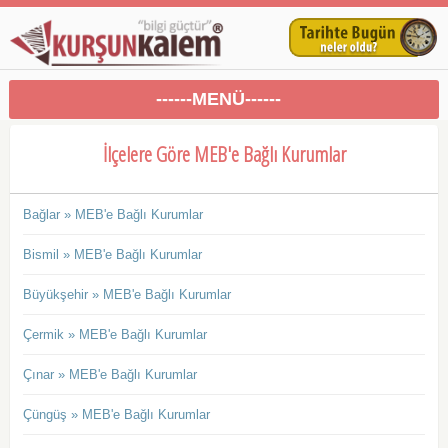
------MENÜ------
İlçelere Göre MEB'e Bağlı Kurumlar
Bağlar » MEB'e Bağlı Kurumlar
Bismil » MEB'e Bağlı Kurumlar
Büyükşehir » MEB'e Bağlı Kurumlar
Çermik » MEB'e Bağlı Kurumlar
Çınar » MEB'e Bağlı Kurumlar
Çüngüş » MEB'e Bağlı Kurumlar