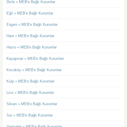
Dicle » MEB'e Bağlı Kurumlar
Eğil » MEB'e Bağlı Kurumlar
Ergani » MEB'e Bağlı Kurumlar
Hani » MEB'e Bağlı Kurumlar
Hazro » MEB'e Bağlı Kurumlar
Kayapınar » MEB'e Bağlı Kurumlar
Kocaköy » MEB'e Bağlı Kurumlar
Kulp » MEB'e Bağlı Kurumlar
Lice » MEB'e Bağlı Kurumlar
Silvan » MEB'e Bağlı Kurumlar
Sur » MEB'e Bağlı Kurumlar
Yenişehir » MEB'e Bağlı Kurumlar