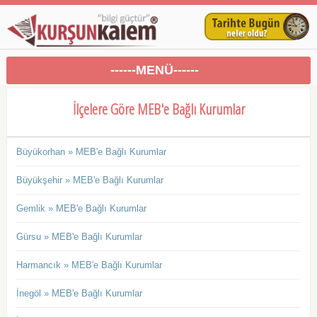
------MENÜ------
İlçelere Göre MEB'e Bağlı Kurumlar
Büyükorhan » MEB'e Bağlı Kurumlar
Büyükşehir » MEB'e Bağlı Kurumlar
Gemlik » MEB'e Bağlı Kurumlar
Gürsu » MEB'e Bağlı Kurumlar
Harmancık » MEB'e Bağlı Kurumlar
İnegöl » MEB'e Bağlı Kurumlar