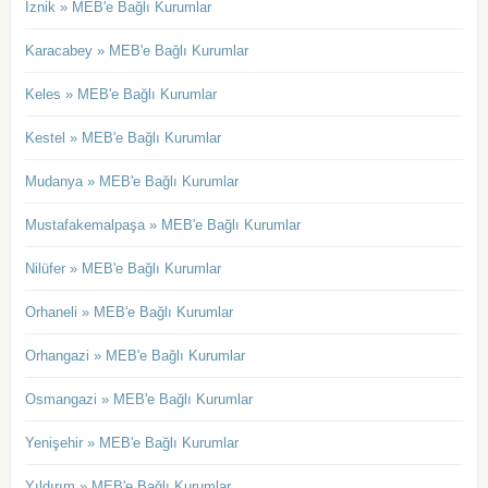
İznik » MEB'e Bağlı Kurumlar
Karacabey » MEB'e Bağlı Kurumlar
Keles » MEB'e Bağlı Kurumlar
Kestel » MEB'e Bağlı Kurumlar
Mudanya » MEB'e Bağlı Kurumlar
Mustafakemalpaşa » MEB'e Bağlı Kurumlar
Nilüfer » MEB'e Bağlı Kurumlar
Orhaneli » MEB'e Bağlı Kurumlar
Orhangazi » MEB'e Bağlı Kurumlar
Osmangazi » MEB'e Bağlı Kurumlar
Yenişehir » MEB'e Bağlı Kurumlar
Yıldırım » MEB'e Bağlı Kurumlar