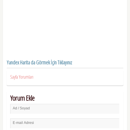
Yandex Harita da Görmek İçin Tıklayınız
Sayfa Yorumları
Yorum Ekle
Ad / Soyad
E-mail Adresi