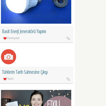
Basit Enerji Jeneratörü Yapımı
Deneysel
Türklerin Tarih Sahnesine Çıkışı
Tarih