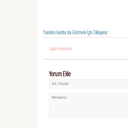
Yandex Harita da Görmek İçin Tıklayınız
Sayfa Yorumları
Yorum Ekle
Ad / Soyad
Mesajınız