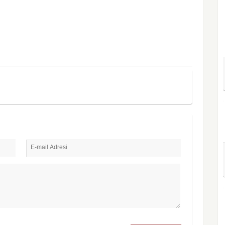
E-mail Adresi