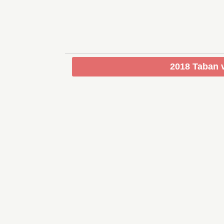
2018 Taban v