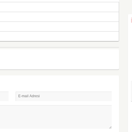
E-mail Adresi