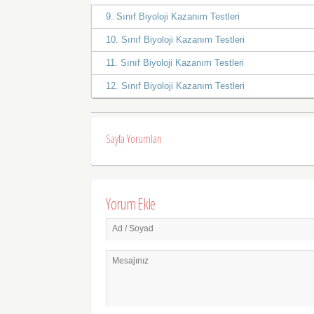
9. Sınıf Biyoloji Kazanım Testleri
10. Sınıf Biyoloji Kazanım Testleri
11. Sınıf Biyoloji Kazanım Testleri
12. Sınıf Biyoloji Kazanım Testleri
Sayfa Yorumları
Yorum Ekle
Ad / Soyad
Mesajınız