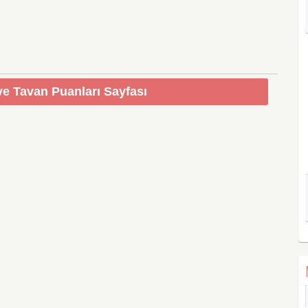
e Tavan Puanları Sayfası