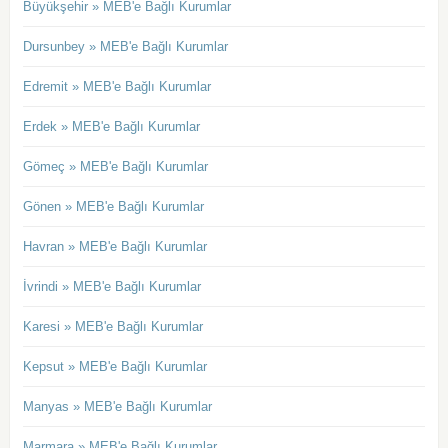
Büyükşehir » MEB'e Bağlı Kurumlar
Dursunbey » MEB'e Bağlı Kurumlar
Edremit » MEB'e Bağlı Kurumlar
Erdek » MEB'e Bağlı Kurumlar
Gömeç » MEB'e Bağlı Kurumlar
Gönen » MEB'e Bağlı Kurumlar
Havran » MEB'e Bağlı Kurumlar
İvrindi » MEB'e Bağlı Kurumlar
Karesi » MEB'e Bağlı Kurumlar
Kepsut » MEB'e Bağlı Kurumlar
Manyas » MEB'e Bağlı Kurumlar
Marmara » MEB'e Bağlı Kurumlar