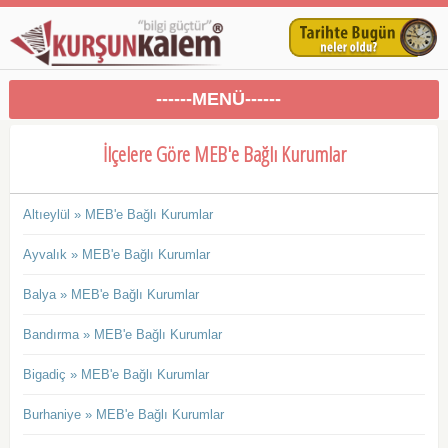
------MENÜ------
İlçelere Göre MEB'e Bağlı Kurumlar
Altıeylül » MEB'e Bağlı Kurumlar
Ayvalık » MEB'e Bağlı Kurumlar
Balya » MEB'e Bağlı Kurumlar
Bandırma » MEB'e Bağlı Kurumlar
Bigadiç » MEB'e Bağlı Kurumlar
Burhaniye » MEB'e Bağlı Kurumlar