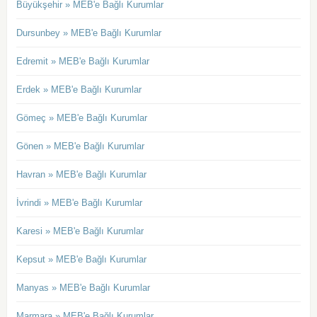
Büyükşehir » MEB'e Bağlı Kurumlar
Dursunbey » MEB'e Bağlı Kurumlar
Edremit » MEB'e Bağlı Kurumlar
Erdek » MEB'e Bağlı Kurumlar
Gömeç » MEB'e Bağlı Kurumlar
Gönen » MEB'e Bağlı Kurumlar
Havran » MEB'e Bağlı Kurumlar
İvrindi » MEB'e Bağlı Kurumlar
Karesi » MEB'e Bağlı Kurumlar
Kepsut » MEB'e Bağlı Kurumlar
Manyas » MEB'e Bağlı Kurumlar
Marmara » MEB'e Bağlı Kurumlar