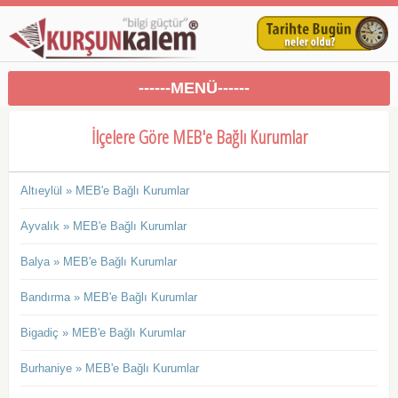
------MENÜ------
İlçelere Göre MEB'e Bağlı Kurumlar
Altıeylül » MEB'e Bağlı Kurumlar
Ayvalık » MEB'e Bağlı Kurumlar
Balya » MEB'e Bağlı Kurumlar
Bandırma » MEB'e Bağlı Kurumlar
Bigadiç » MEB'e Bağlı Kurumlar
Burhaniye » MEB'e Bağlı Kurumlar