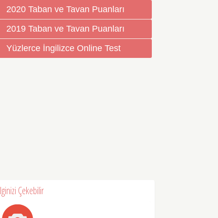
2020 Taban ve Tavan Puanları
2019 Taban ve Tavan Puanları
Yüzlerce İngilizce Online Test
İlginizi Çekebilir