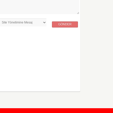
GÖNDER