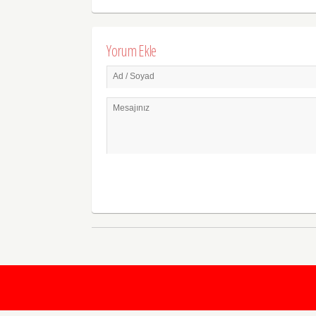
Yorum Ekle
Ad / Soyad
Mesajınız