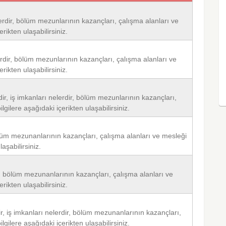
lerdir, bölüm mezunlarının kazançları, çalışma alanları ve
rikten ulaşabilirsiniz.
erdir, bölüm mezunlarının kazançları, çalışma alanları ve
rikten ulaşabilirsiniz.
ü
dir, iş imkanları nelerdir, bölüm mezunlarının kazançları,
gilere aşağıdaki içerikten ulaşabilirsiniz.
ölüm mezunanlarının kazançları, çalışma alanları ve mesleği
aşabilirsiniz.
ir, bölüm mezunanlarının kazançları, çalışma alanları ve
rikten ulaşabilirsiniz.
r, iş imkanları nelerdir, bölüm mezunanlarının kazançları,
gilere aşağıdaki içerikten ulaşabilirsiniz.