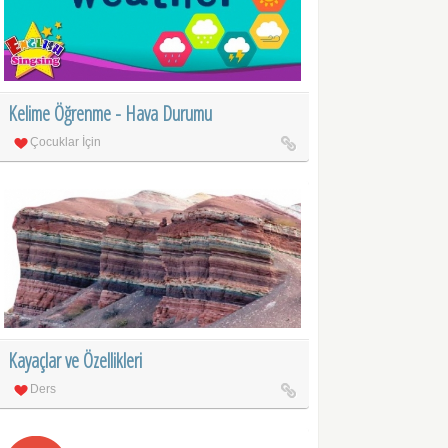
Kelime Öğrenme - Hava Durumu
Çocuklar İçin
Kayaçlar ve Özellikleri
Ders