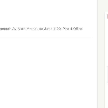
mercio Av. Alicia Moreau de Justo 1120, Piso 4-Office