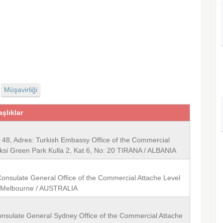
Müşavirliği
aşlıklar
 48, Adres: Turkish Embassy Office of the Commercial
ksi Green Park Kulla 2, Kat 6, No: 20 TIRANA / ALBANIA
 Consulate General Office of the Commercial Attache Level
5 Melbourne / AUSTRALIA
onsulate General Sydney Office of the Commercial Attache