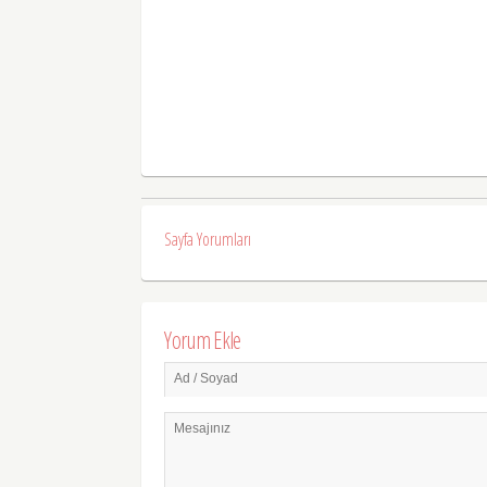
Sayfa Yorumları
Yorum Ekle
Ad / Soyad
Mesajınız