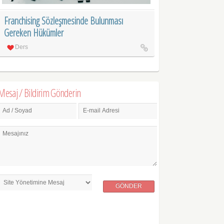
Franchising Sözleşmesinde Bulunması
Gereken Hükümler
Ders
Mesaj / Bildirim Gönderin
Ad / Soyad
E-mail Adresi
Mesajınız
GÖNDER