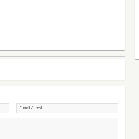
E-mail Adresi