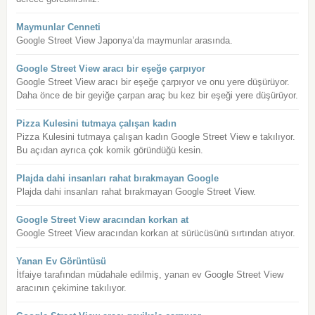
Maymunlar Cenneti
Google Street View Japonya’da maymunlar arasında.
Google Street View aracı bir eşeğe çarpıyor
Google Street View aracı bir eşeğe çarpıyor ve onu yere düşürüyor.
Daha önce de bir geyiğe çarpan araç bu kez bir eşeği yere düşürüyor.
Pizza Kulesini tutmaya çalışan kadın
Pizza Kulesini tutmaya çalışan kadın Google Street View e takılıyor.
Bu açıdan ayrıca çok komik göründüğü kesin.
Plajda dahi insanları rahat bırakmayan Google
Plajda dahi insanları rahat bırakmayan Google Street View.
Google Street View aracından korkan at
Google Street View aracından korkan at sürücüsünü sırtından atıyor.
Yanan Ev Görüntüsü
İtfaiye tarafından müdahale edilmiş, yanan ev Google Street View
aracının çekimine takılıyor.