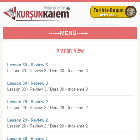
------MENÜ------
Aranan: View
Lesson 30 - Review 3
Lesson 30 - Review 3 / Ders 30 - İnceleme 3
Lesson 30 - Review 3
Lesson 30 - Review 3 / Ders 30 - İnceleme 3
Lesson 29 - Review 2
Lesson 29 - Review 2 / Ders 29 - İnceleme 2
Lesson 29 - Review 2
Lesson 29 - Review 2 / Ders 29 - İnceleme 2
Lesson 28 - Review 1