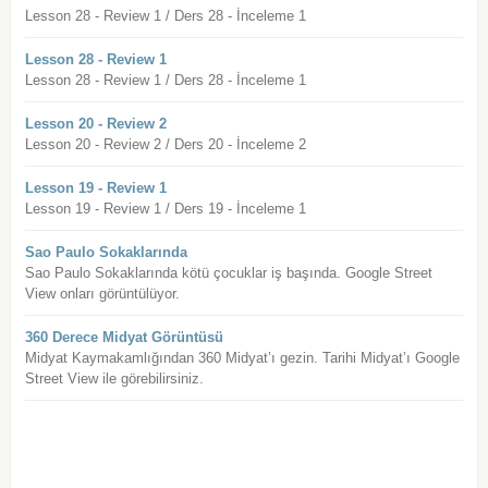
Lesson 28 - Review 1 / Ders 28 - İnceleme 1
Lesson 28 - Review 1
Lesson 28 - Review 1 / Ders 28 - İnceleme 1
Lesson 20 - Review 2
Lesson 20 - Review 2 / Ders 20 - İnceleme 2
Lesson 19 - Review 1
Lesson 19 - Review 1 / Ders 19 - İnceleme 1
Sao Paulo Sokaklarında
Sao Paulo Sokaklarında kötü çocuklar iş başında. Google Street
View onları görüntülüyor.
360 Derece Midyat Görüntüsü
Midyat Kaymakamlığından 360 Midyat’ı gezin. Tarihi Midyat’ı Google
Street View ile görebilirsiniz.