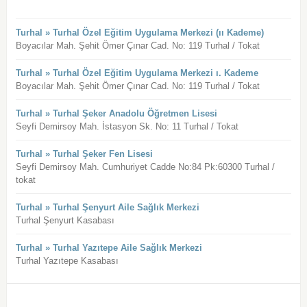
Turhal » Turhal Özel Eğitim Uygulama Merkezi (ıı Kademe)
Boyacılar Mah. Şehit Ömer Çınar Cad. No: 119 Turhal / Tokat
Turhal » Turhal Özel Eğitim Uygulama Merkezi ı. Kademe
Boyacılar Mah. Şehit Ömer Çınar Cad. No: 119 Turhal / Tokat
Turhal » Turhal Şeker Anadolu Öğretmen Lisesi
Seyfi Demirsoy Mah. İstasyon Sk. No: 11 Turhal / Tokat
Turhal » Turhal Şeker Fen Lisesi
Seyfi Demirsoy Mah. Cumhuriyet Cadde No:84 Pk:60300 Turhal /
tokat
Turhal » Turhal Şenyurt Aile Sağlık Merkezi
Turhal Şenyurt Kasabası
Turhal » Turhal Yazıtepe Aile Sağlık Merkezi
Turhal Yazıtepe Kasabası