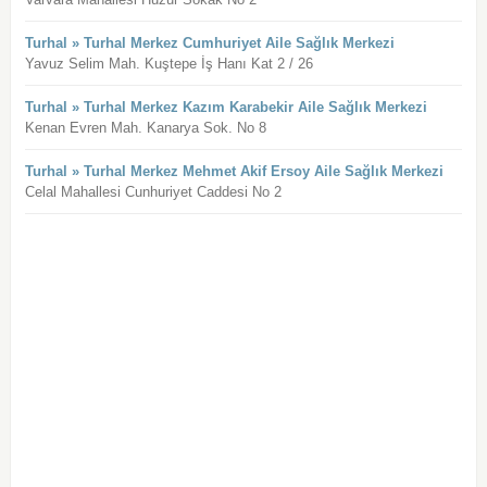
Turhal » Turhal Merkez Cumhuriyet Aile Sağlık Merkezi
Yavuz Selim Mah. Kuştepe İş Hanı Kat 2 / 26
Turhal » Turhal Merkez Kazım Karabekir Aile Sağlık Merkezi
Kenan Evren Mah. Kanarya Sok. No 8
Turhal » Turhal Merkez Mehmet Akif Ersoy Aile Sağlık Merkezi
Celal Mahallesi Cunhuriyet Caddesi No 2