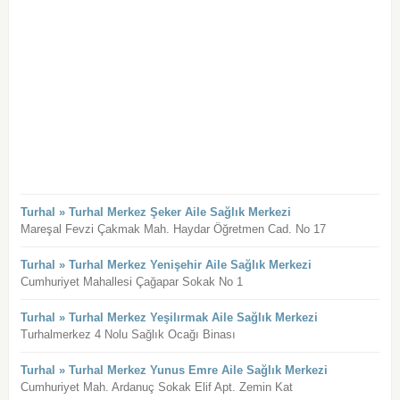
Turhal » Turhal Merkez Şeker Aile Sağlık Merkezi
Mareşal Fevzi Çakmak Mah. Haydar Öğretmen Cad. No 17
Turhal » Turhal Merkez Yenişehir Aile Sağlık Merkezi
Cumhuriyet Mahallesi Çağapar Sokak No 1
Turhal » Turhal Merkez Yeşilırmak Aile Sağlık Merkezi
Turhalmerkez 4 Nolu Sağlık Ocağı Binası
Turhal » Turhal Merkez Yunus Emre Aile Sağlık Merkezi
Cumhuriyet Mah. Ardanuç Sokak Elif Apt. Zemin Kat