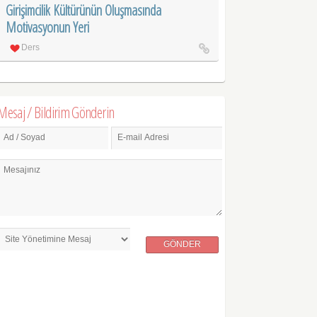
Girişimcilik Kültürünün Oluşmasında
Motivasyonun Yeri
Ders
Mesaj / Bildirim Gönderin
Ad / Soyad
E-mail Adresi
Mesajınız
GÖNDER