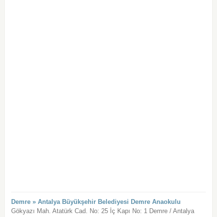
Demre » Antalya Büyükşehir Belediyesi Demre Anaokulu
Gökyazı Mah. Atatürk Cad. No: 25 İç Kapı No: 1 Demre / Antalya