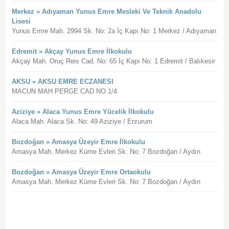
Merkez » Adıyaman Yunus Emre Mesleki Ve Teknik Anadolu
Lisesi
Yunus Emre Mah. 2994 Sk. No: 2a İç Kapı No: 1 Merkez / Adıyaman
Edremit » Akçay Yunus Emre İlkokulu
Akçay Mah. Oruç Reis Cad. No: 65 İç Kapı No: 1 Edremit / Balıkesir
AKSU » AKSU EMRE ECZANESI
MACUN MAH PERGE CAD NO 1/4
Aziziye » Alaca Yunus Emre Yücelik İlkokulu
Alaca Mah. Alaca Sk. No: 49 Aziziye / Erzurum
Bozdoğan » Amasya Üzeyir Emre İlkokulu
Amasya Mah. Merkez Küme Evleri Sk. No: 7 Bozdoğan / Aydın
Bozdoğan » Amasya Üzeyir Emre Ortaokulu
Amasya Mah. Merkez Küme Evleri Sk. No: 7 Bozdoğan / Aydın