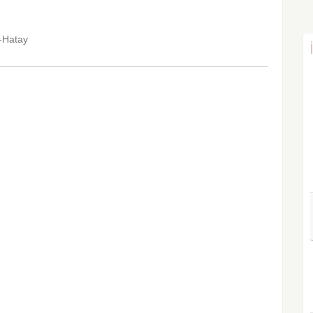
-Hatay