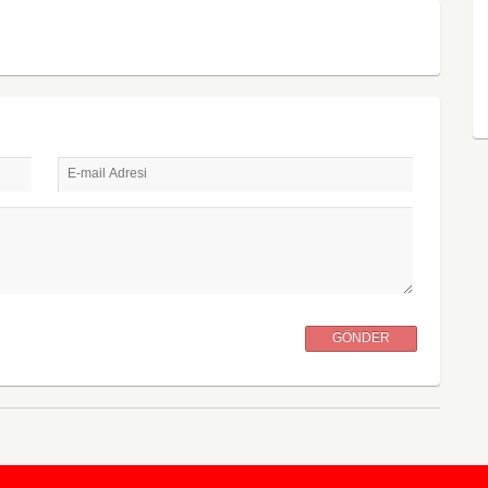
E-mail Adresi
GÖNDER