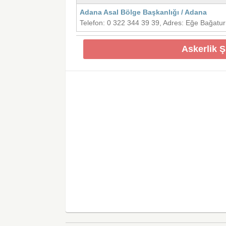
Adana Asal Bölge Başkanlığı / Adana
Telefon: 0 322 344 39 39, Adres: Eğe Bağatu
Askerlik 