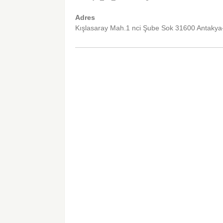
Adres
Kışlasaray Mah.1 nci Şube Sok 31600 Antakya