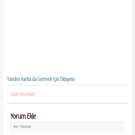
Yandex Harita da Görmek İçin Tıklayınız
Sayfa Yorumları
Yorum Ekle
Ad / Soyad