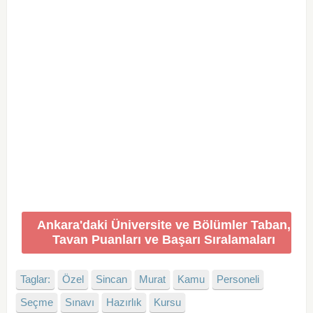
Ankara'daki Üniversite ve Bölümler Taban,
Tavan Puanları ve Başarı Sıralamaları
Taglar:
Özel
Sincan
Murat
Kamu
Personeli
Seçme
Sınavı
Hazırlık
Kursu