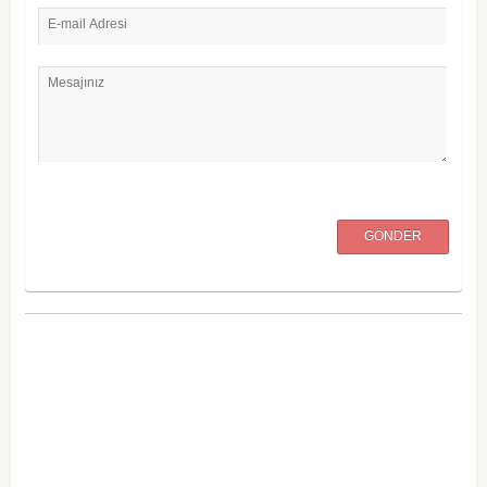
E-mail Adresi
Mesajınız
GÖNDER