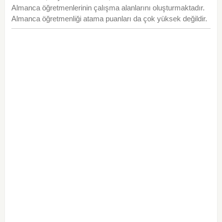
Almanca öğretmenlerinin çalışma alanlarını oluşturmaktadır.
Almanca öğretmenliği atama puanları da çok yüksek değildir.