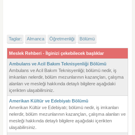
Taglar:
Almanca
Öğretmenliği
Bölümü
Meslek Rehberi - İlginizi çekebilecek başlıklar
Ambulans ve Acil Bakım Teknisyenliği Bölümü
Ambulans ve Acil Bakım Teknisyenliği; bölümü nedir, iş
imkanları nelerdir, bölüm mezunlarının kazançları, çalışma
alanları ve mesleği hakkında detaylı bilgilere aşağıdaki
içerikten ulaşabilirsiniz.
Amerikan Kültür ve Edebiyatı Bölümü
Amerikan Kültür ve Edebiyatı; bölümü nedir, iş imkanları
nelerdir, bölüm mezunlarının kazançları, çalışma alanları ve
mesleği hakkında detaylı bilgilere aşağıdaki içerikten
ulaşabilirsiniz.