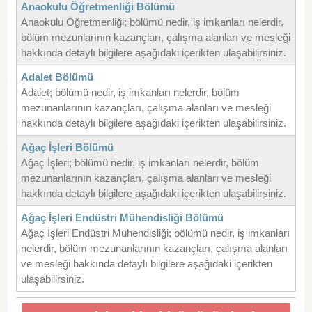
Anaokulu Öğretmenliği Bölümü
Anaokulu Öğretmenliği; bölümü nedir, iş imkanları nelerdir,
bölüm mezunlarının kazançları, çalışma alanları ve mesleği
hakkında detaylı bilgilere aşağıdaki içerikten ulaşabilirsiniz.
Adalet Bölümü
Adalet; bölümü nedir, iş imkanları nelerdir, bölüm
mezunanlarının kazançları, çalışma alanları ve mesleği
hakkında detaylı bilgilere aşağıdaki içerikten ulaşabilirsiniz.
Ağaç İşleri Bölümü
Ağaç İşleri; bölümü nedir, iş imkanları nelerdir, bölüm
mezunanlarının kazançları, çalışma alanları ve mesleği
hakkında detaylı bilgilere aşağıdaki içerikten ulaşabilirsiniz.
Ağaç İşleri Endüstri Mühendisliği Bölümü
Ağaç İşleri Endüstri Mühendisliği; bölümü nedir, iş imkanları
nelerdir, bölüm mezunanlarının kazançları, çalışma alanları
ve mesleği hakkında detaylı bilgilere aşağıdaki içerikten
ulaşabilirsiniz.