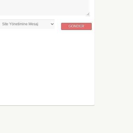
GÖNDER