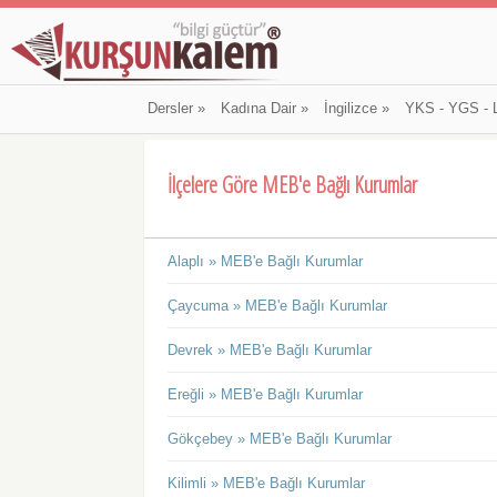
Dersler
»
Kadına Dair
»
İngilizce
»
YKS - YGS - 
İlçelere Göre MEB'e Bağlı Kurumlar
Alaplı » MEB'e Bağlı Kurumlar
Çaycuma » MEB'e Bağlı Kurumlar
Devrek » MEB'e Bağlı Kurumlar
Ereğli » MEB'e Bağlı Kurumlar
Gökçebey » MEB'e Bağlı Kurumlar
Kilimli » MEB'e Bağlı Kurumlar