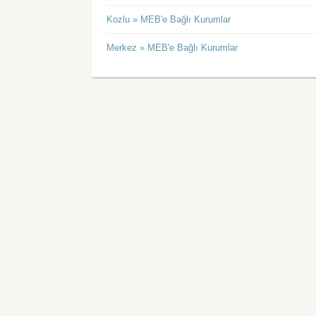
Kozlu » MEB'e Bağlı Kurumlar
Merkez » MEB'e Bağlı Kurumlar