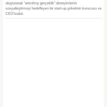
oluşturarak "artırılmış gerçeklik" deneyimlerini
sosyalleştirmeyi hedefleyen bir start-up şirketinin kurucusu ve
CEO’sudur.