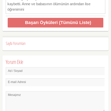
kaybetti. Anne ve babasının ölümünün ardından lise
öğrenimini
Başarı Öyküleri (Tümünü Liste)
Sayfa Yorumları
Yorum Ekle
Ad / Soyad
E-mail Adresi
Mesajınız