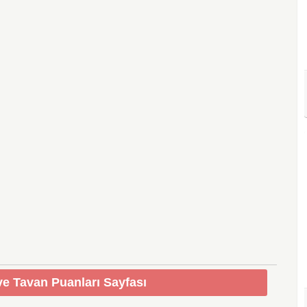
e Tavan Puanları Sayfası