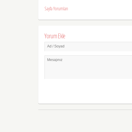
Sayfa Yorumları
Yorum Ekle
Ad / Soyad
Mesajınız