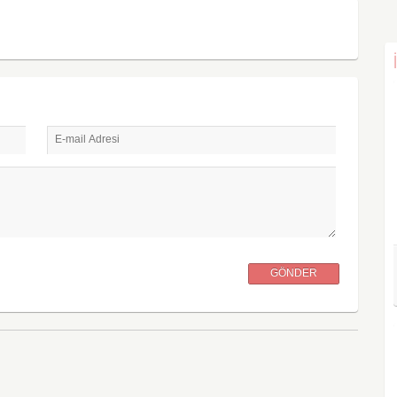
E-mail Adresi
GÖNDER