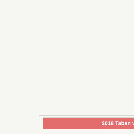
2018 Taban v