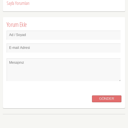
Sayfa Yorumları
Yorum Ekle
Ad / Soyad
E-mail Adresi
Mesajınız
GÖNDER