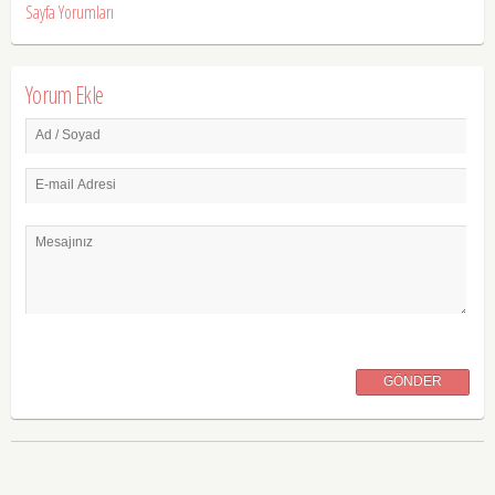
Sayfa Yorumları
Yorum Ekle
Ad / Soyad
E-mail Adresi
Mesajınız
GÖNDER