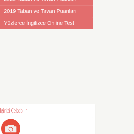
2019 Taban ve Tavan Puanları
Yüzlerce İngilizce Online Test
İlginizi Çekebilir