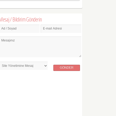
Mesaj / Bildirim Gönderin
Ad / Soyad
E-mail Adresi
Mesajınız
GÖNDER