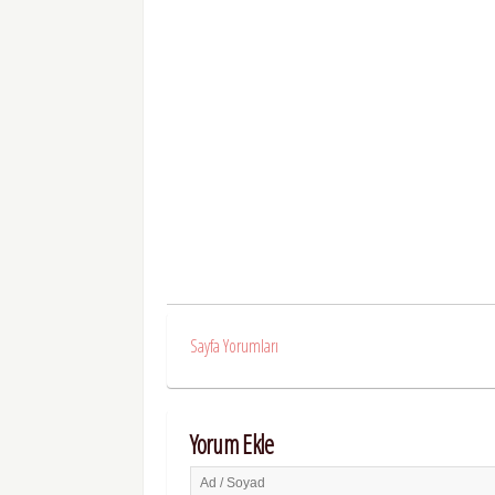
Sayfa Yorumları
Yorum Ekle
Ad / Soyad