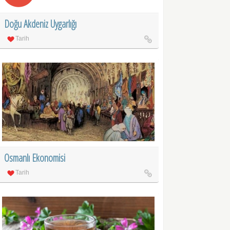
Doğu Akdeniz Uygarlığı
Tarih
Osmanlı Ekonomisi
Tarih