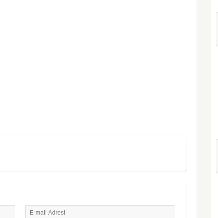
E-mail Adresi