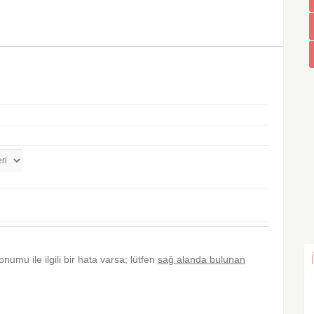
onumu ile ilgili bir hata varsa; lütfen
sağ alanda bulunan