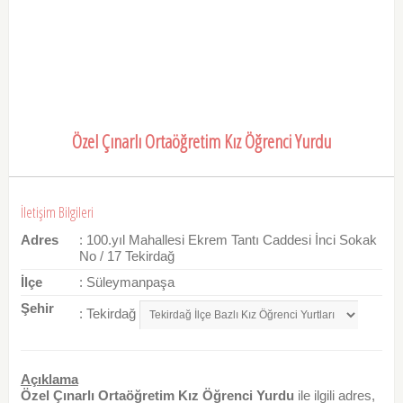
Özel Çınarlı Ortaöğretim Kız Öğrenci Yurdu
İletişim Bilgileri
Adres
: 100.yıl Mahallesi Ekrem Tantı Caddesi İnci Sokak
No / 17 Tekirdağ
İlçe
: Süleymanpaşa
Şehir
: Tekirdağ
Açıklama
Özel Çınarlı Ortaöğretim Kız Öğrenci Yurdu
ile ilgili adres,