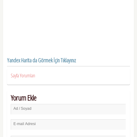
Yandex Harita da Görmek İçin Tıklayınız
Sayfa Yorumları
Yorum Ekle
Ad / Soyad
E-mail Adresi