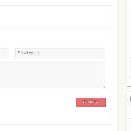
E-mail Adresi
GÖNDER