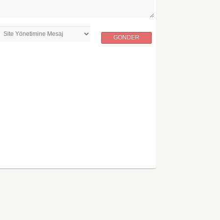
GÖNDER