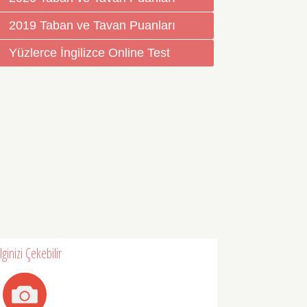
2019 Taban ve Tavan Puanları
Yüzlerce İngilizce Online Test
İlginizi Çekebilir