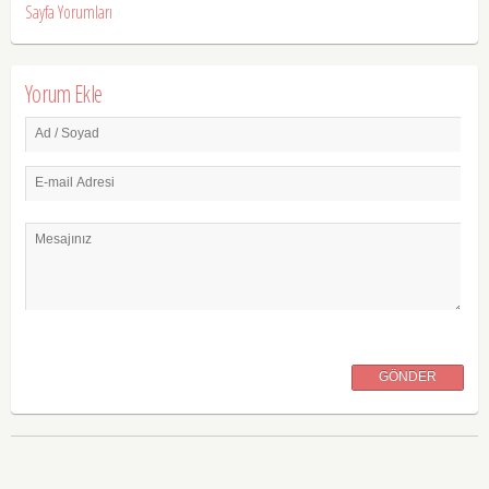
Sayfa Yorumları
Yorum Ekle
Ad / Soyad
E-mail Adresi
Mesajınız
GÖNDER