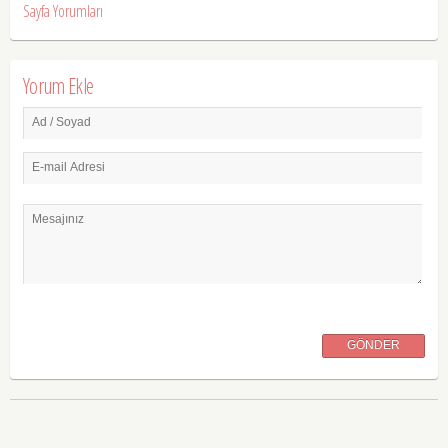
Sayfa Yorumları
Yorum Ekle
Ad / Soyad
E-mail Adresi
Mesajınız
GÖNDER