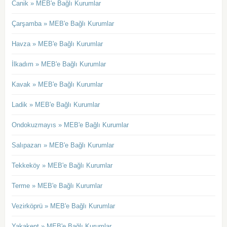
Canik » MEB'e Bağlı Kurumlar
Çarşamba » MEB'e Bağlı Kurumlar
Havza » MEB'e Bağlı Kurumlar
İlkadım » MEB'e Bağlı Kurumlar
Kavak » MEB'e Bağlı Kurumlar
Ladik » MEB'e Bağlı Kurumlar
Ondokuzmayıs » MEB'e Bağlı Kurumlar
Salıpazarı » MEB'e Bağlı Kurumlar
Tekkeköy » MEB'e Bağlı Kurumlar
Terme » MEB'e Bağlı Kurumlar
Vezirköprü » MEB'e Bağlı Kurumlar
Yakakent » MEB'e Bağlı Kurumlar