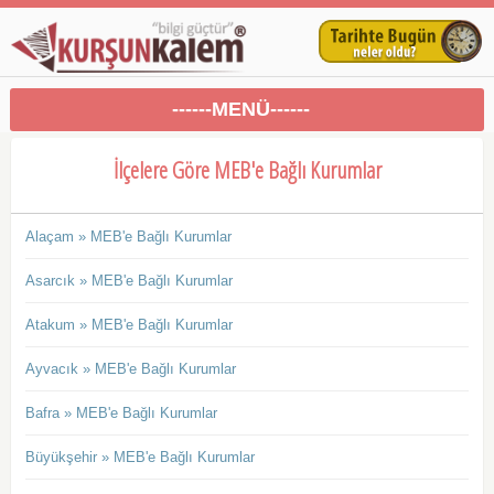
------MENÜ------
İlçelere Göre MEB'e Bağlı Kurumlar
Alaçam » MEB'e Bağlı Kurumlar
Asarcık » MEB'e Bağlı Kurumlar
Atakum » MEB'e Bağlı Kurumlar
Ayvacık » MEB'e Bağlı Kurumlar
Bafra » MEB'e Bağlı Kurumlar
Büyükşehir » MEB'e Bağlı Kurumlar