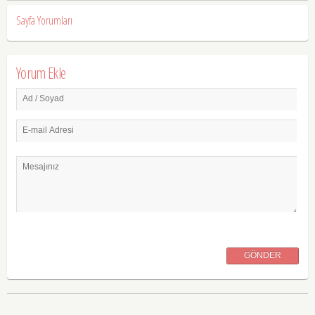
Sayfa Yorumları
Yorum Ekle
Ad / Soyad
E-mail Adresi
Mesajınız
GÖNDER