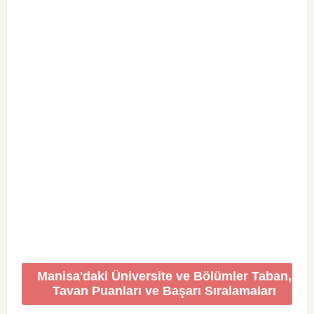
Manisa'daki Üniversite ve Bölümler Taban,
Tavan Puanları ve Başarı Sıralamaları