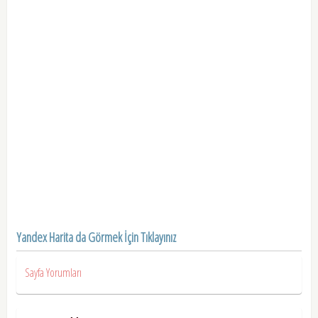
Yandex Harita da Görmek İçin Tıklayınız
Sayfa Yorumları