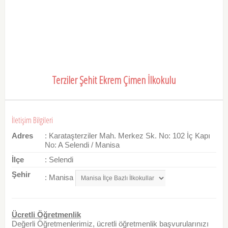
Terziler Şehit Ekrem Çimen İlkokulu
İletişim Bilgileri
Adres
: Karataşterziler Mah. Merkez Sk. No: 102 İç Kapı
No: A Selendi / Manisa
İlçe
: Selendi
Şehir
: Manisa
Ücretli Öğretmenlik
Değerli Öğretmenlerimiz, ücretli öğretmenlik başvurularınızı